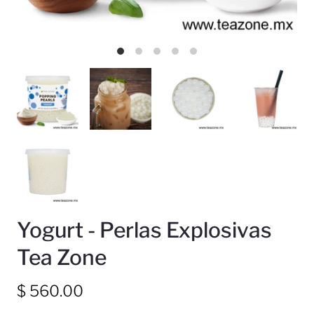
Yogurt - Perlas Explosivas
Tea Zone
$ 560.00