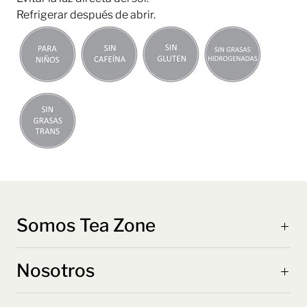
Refrigerar después de abrir.
Somos Tea Zone
Nosotros