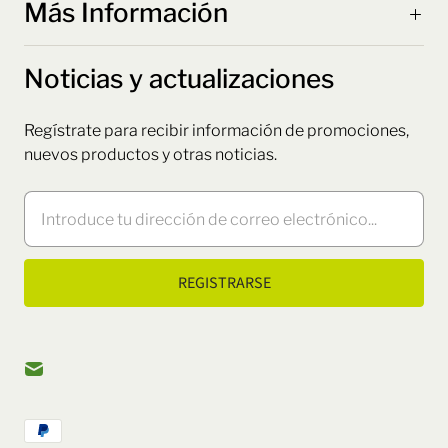
Más Información
Noticias y actualizaciones
Regístrate para recibir información de promociones,
nuevos productos y otras noticias.